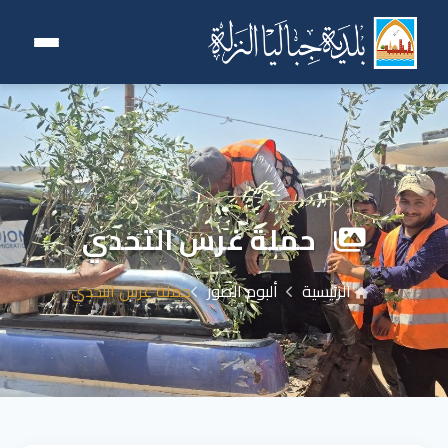
حملة غرس التحدي
الرئيسية
ألبوم الصور
حملة غرس التحدي