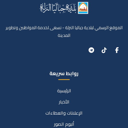
الموقع الرسمي لبلدية جباليا النزلة - نسعى لخدمة المواطنين وتطوير
المدينة
روابط سريعة
الرئيسية
الأخبار
الإعلانات والعطاءات
ألبوم الصور