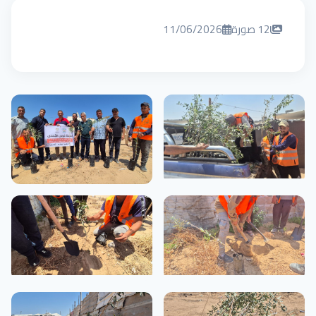
12 صورة
11/06/2026