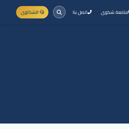
متابعة شكوى
اتصل بنا
الشكاوى