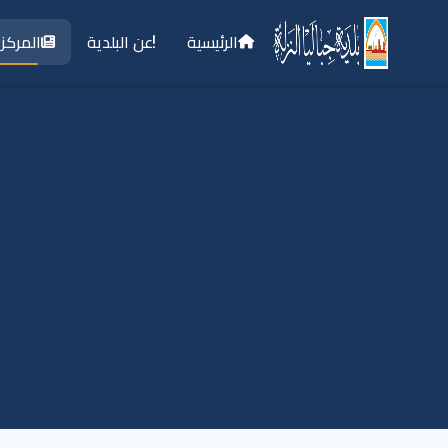
الرئيسية
عن البلدية
المركز 