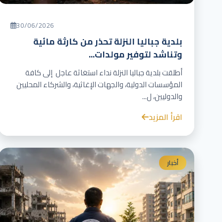
30/06/2026
بلدية جباليا النزلة تحذر من كارثة مائية
وتناشد لتوفير مولدات...
أطلقت بلدية جباليا النزلة نداء استغاثة عاجل إلى كافة
المؤسسات الدولية، والجهات الإغاثية، والشركاء المحليين
والدوليين، ل...
اقرأ المزيد
أخبار