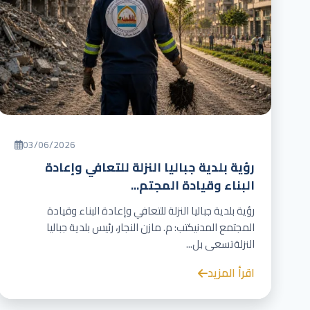
03/06/2026
رؤية بلدية جباليا النزلة للتعافي وإعادة
البناء وقيادة المجتم...
رؤية بلدية جباليا النزلة للتعافي وإعادة البناء وقيادة
المجتمع المدنيكتب: م. مازن النجار، رئيس بلدية جباليا
النزلةتسعى بل...
اقرأ المزيد