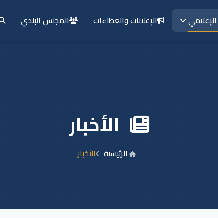
الإعلانات والعطاءات
المجلس البلدي
الإعلامي
الأخبار
الرئيسية
الأخبار