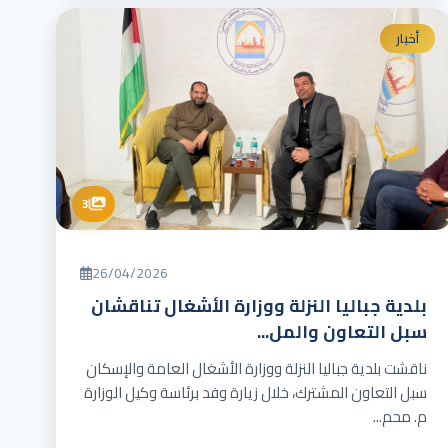
أخبار
3
26/04/2026
بلدية جباليا النزلة ووزارة الأشغال تناقشان
سبل التعاون والمل...
ناقشت بلدية جباليا النزلة ووزارة الأشغال العامة والإسكان
سبل التعاون المشترك، خلال زيارة وفد برئاسة وكيل الوزارة
م. محم...