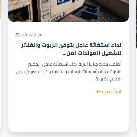
02/06/2026
نداء استغاثة عاجل بتوفير الزيوت والفلاتر
لتشغيل المولدات لمن...
أطلقت بلدية جباليا النزلة، نداء استغاثة عاجل، لجميع
الشركاء والمؤسسات المحلية والدولية وكل المعنيين حول
العالم، بضرورة...
اقرأ المزيد