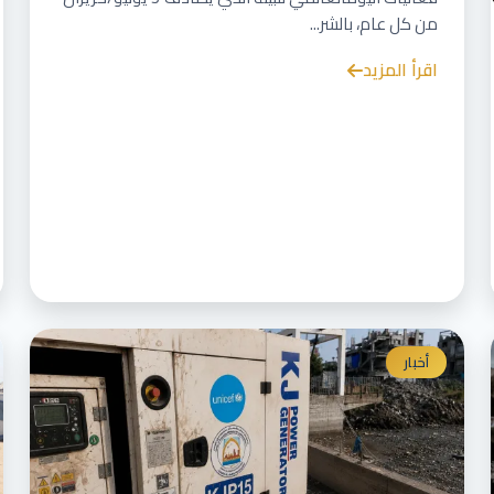
من كل عام، بالشر...
اقرأ المزيد
أخبار