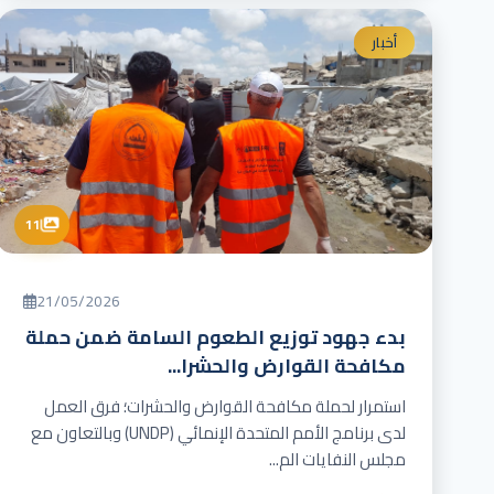
أخبار
11
21/05/2026
بدء جهود توزيع الطعوم السامة ضمن حملة
مكافحة القوارض والحشرا...
استمرار لحملة مكافحة القوارض والحشرات؛ فرق العمل
لدى برنامج الأمم المتحدة الإنمائي (UNDP) وبالتعاون مع
مجلس النفايات الم...