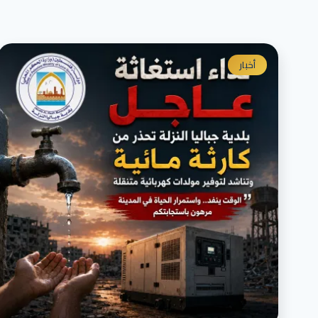
أخبار