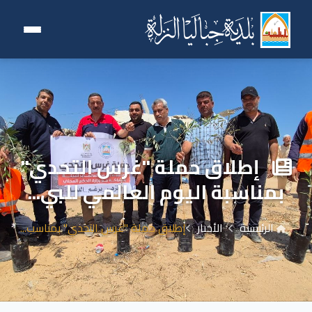
إطلاق حملة "غرس التحدي"
بمناسبة اليوم العالمي للبي...
الرئيسية
الأخبار
إطلاق حملة "غرس التحدي" بمناسب...