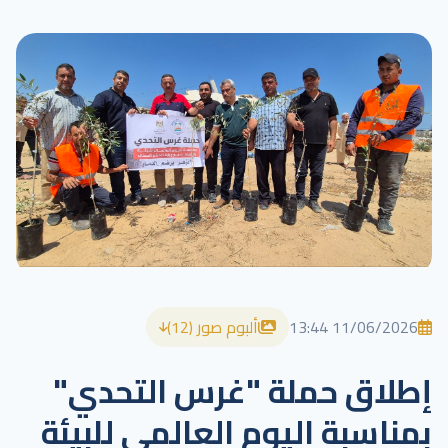
11/06/2026 13:44
ألبوم صور (12)
إطلاق حملة "غرس التحدي"
بمناسبة اليوم العالمي للبيئة