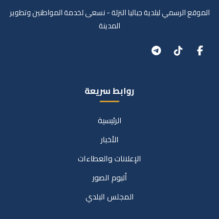
الموقع الرسمي لبلدية جباليا النزلة - نسعى لخدمة المواطنين وتطوير
المدينة
روابط سريعة
الرئيسية
الأخبار
الإعلانات والعطاءات
ألبوم الصور
المجلس البلدي