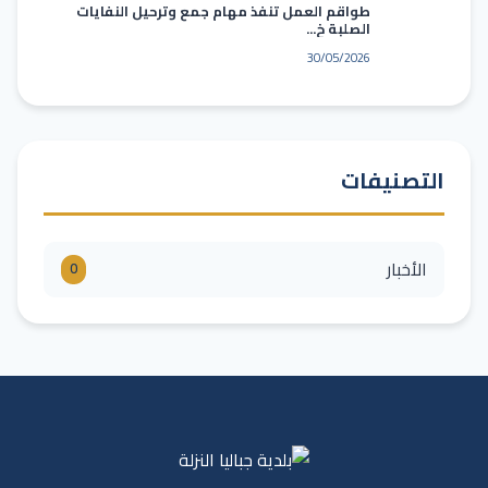
طواقم العمل تنفذ مهام جمع وترحيل النفايات
الصلبة خ...
30/05/2026
التصنيفات
الأخبار
0