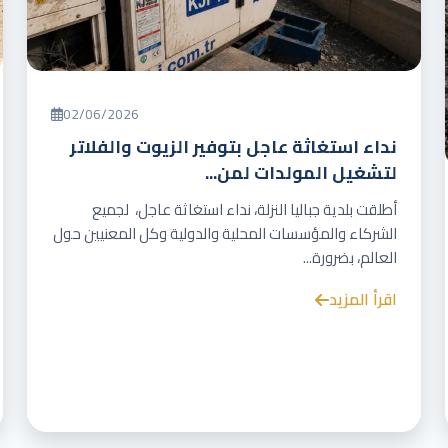
02/06/2026
نداء استغاثة عاجل بتوفير الزيوت والفلاتر
لتشغيل المولدات لمن...
أطلقت بلدية جباليا النزلة، نداء استغاثة عاجل، لجميع
الشركاء والمؤسسات المحلية والدولية وكل المعنيين حول
العالم، بضرورة...
اقرأ المزيد