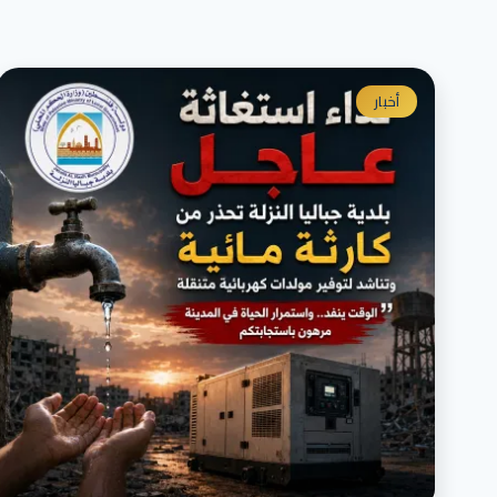
أخبار