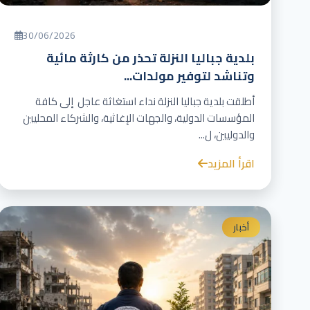
30/06/2026
بلدية جباليا النزلة تحذر من كارثة مائية
وتناشد لتوفير مولدات...
أطلقت بلدية جباليا النزلة نداء استغاثة عاجل إلى كافة
المؤسسات الدولية، والجهات الإغاثية، والشركاء المحليين
والدوليين، ل...
اقرأ المزيد
أخبار