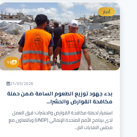
أخبار
11
21/05/2026
بدء جهود توزيع الطعوم السامة ضمن حملة
مكافحة القوارض والحشرا...
استمرار لحملة مكافحة القوارض والحشرات؛ فرق العمل
لدى برنامج الأمم المتحدة الإنمائي (UNDP) وبالتعاون مع
مجلس النفايات الم...