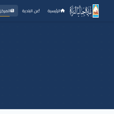
الرئيسية
عن البلدية
المركز 