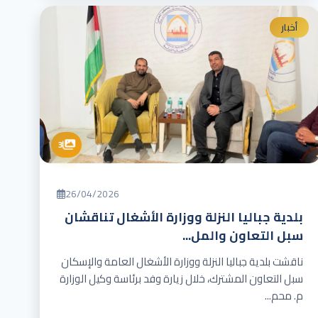
أخبار
3
26/04/2026
بلدية جباليا النزلة ووزارة الأشغال تناقشان
سبل التعاون والمل...
ناقشت بلدية جباليا النزلة ووزارة الأشغال العامة والإسكان
سبل التعاون المشترك، خلال زيارة وفد برئاسة وكيل الوزارة
م. محم...