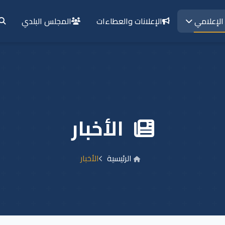
الإعلانات والعطاءات
المجلس البلدي
الإعلامي
الأخبار
الرئيسية
الأخبار