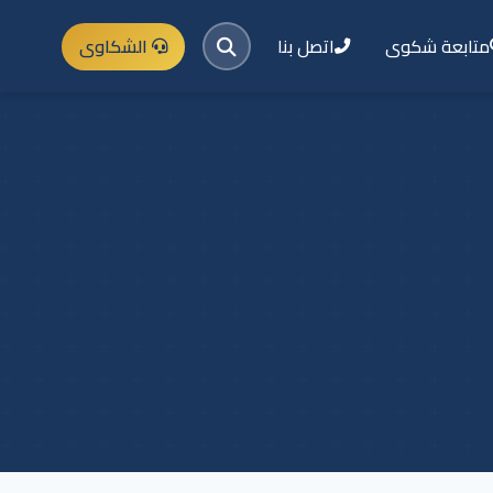
متابعة شكوى
اتصل بنا
الشكاوى