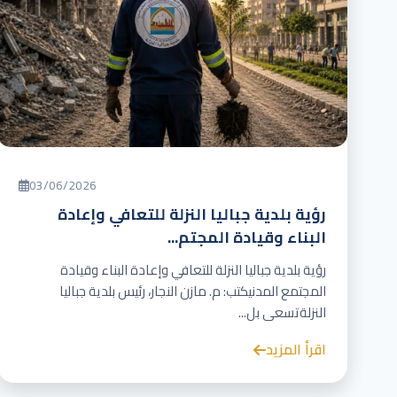
03/06/2026
رؤية بلدية جباليا النزلة للتعافي وإعادة
البناء وقيادة المجتم...
رؤية بلدية جباليا النزلة للتعافي وإعادة البناء وقيادة
المجتمع المدنيكتب: م. مازن النجار، رئيس بلدية جباليا
النزلةتسعى بل...
اقرأ المزيد