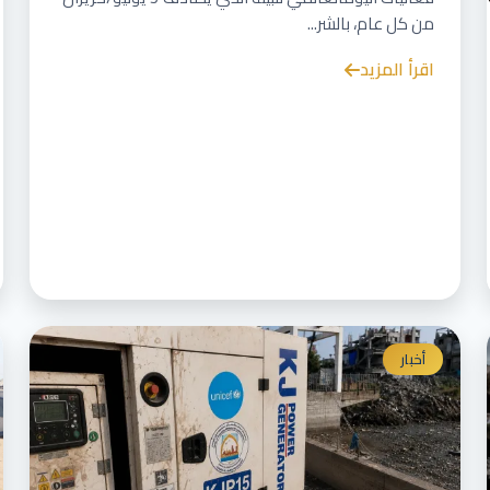
من كل عام، بالشر...
اقرأ المزيد
أخبار