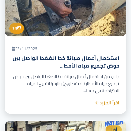
14
23/11/2025
استكمال أعمال صيانة خط الضغط الواصل بين
حوض تجميع مياه الأمط...
جانب من استكمال أعمال صيانة خط الضغط الواصل بين حوض
تجميع مياه الأمطار (الصفطاوي) والبحر؛ لتفريع المياه
المتراكمة في مسا...
اقرأ المزيد
أخبار