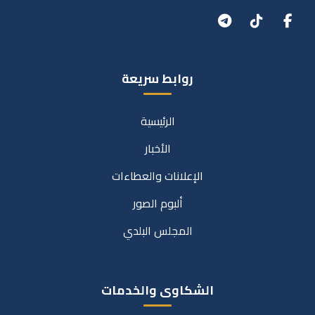
روابط سريعة
الرئيسية
الأخبار
الإعلانات والعطاءات
ألبوم الصور
المجلس البلدي
الشكاوى والخدمات