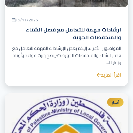
15/11/2025
ارشادات مهمة للتعامل مع فصل الشتاء
والمنخفضات الجوية
المواطنون الأعزاء، إليكم بعض الإرشادات المهمة للتعامل مع
فصل الشتاء والمنخفضات الجوية:👈ينصح بثبيت قواعد وأوتاد
وزوايا ا...
اقرأ المزيد
أخبار