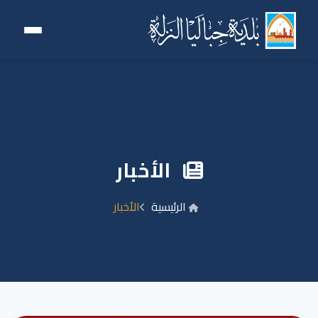
الأخبار
الرئيسية
الأخبار