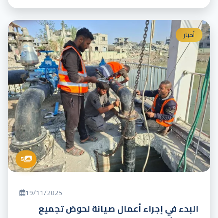
أخبار
5
19/11/2025
البدء في إجراء أعمال صيانة لحوض تجميع