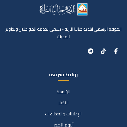
الموقع الرسمي لبلدية جباليا النزلة - نسعى لخدمة المواطنين وتطوير
المدينة
روابط سريعة
الرئيسية
الأخبار
الإعلانات والعطاءات
ألبوم الصور