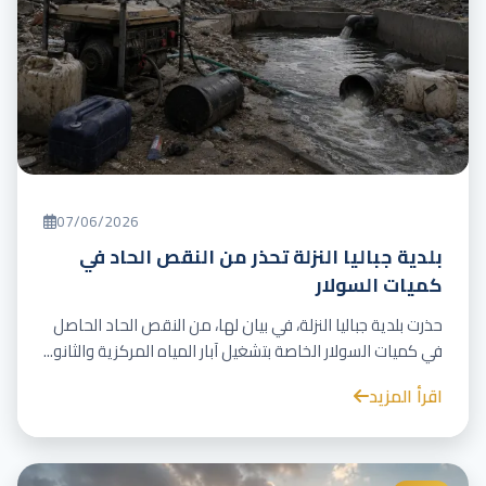
07/06/2026
بلدية جباليا النزلة تحذر من النقص الحاد في
كميات السولار
حذرت بلدية جباليا النزلة، في بيان لها، من النقص الحاد الحاصل
في كميات السولار الخاصة بتشغيل آبار المياه المركزية والثانو...
اقرأ المزيد