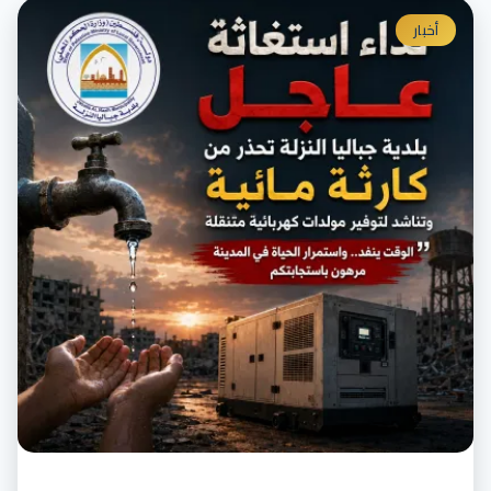
أخبار