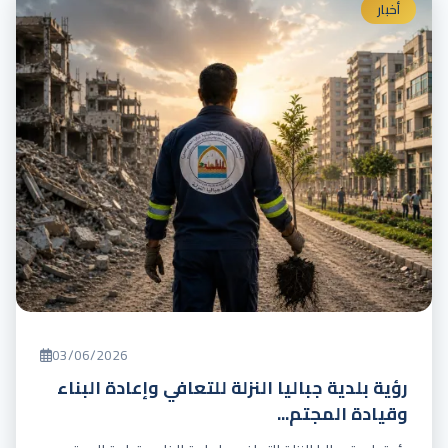
أخبار
03/06/2026
رؤية بلدية جباليا النزلة للتعافي وإعادة البناء
وقيادة المجتم...