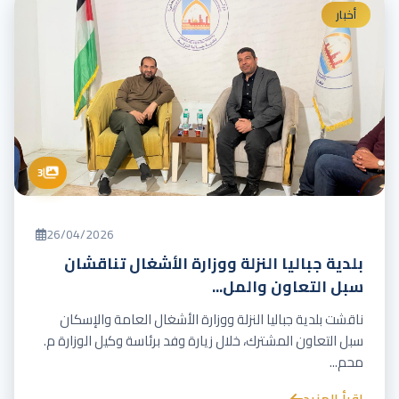
أخبار
3
26/04/2026
بلدية جباليا النزلة ووزارة الأشغال تناقشان
سبل التعاون والمل...
ناقشت بلدية جباليا النزلة ووزارة الأشغال العامة والإسكان
سبل التعاون المشترك، خلال زيارة وفد برئاسة وكيل الوزارة م.
محم...
اقرأ المزيد