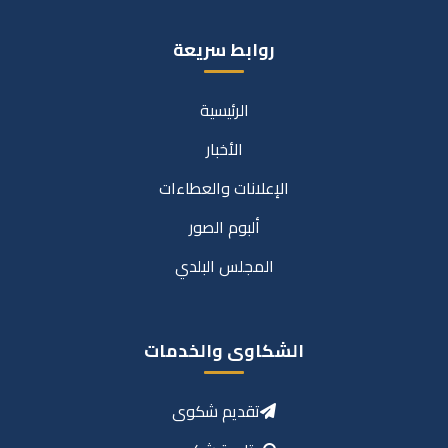
روابط سريعة
الرئيسية
الأخبار
الإعلانات والعطاءات
ألبوم الصور
المجلس البلدي
الشكاوى والخدمات
تقديم شكوى