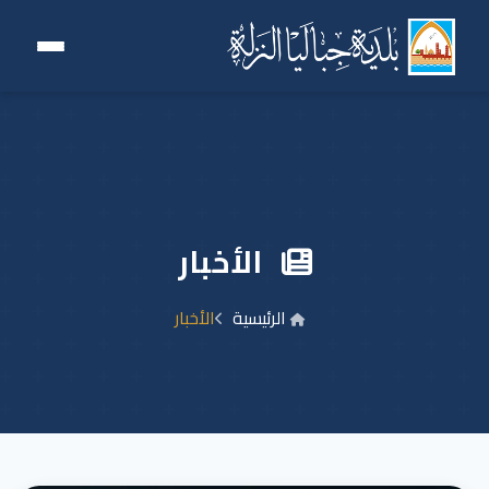
الأخبار
الرئيسية
الأخبار