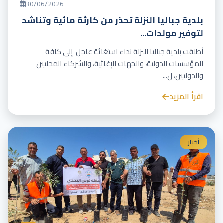
30/06/2026
بلدية جباليا النزلة تحذر من كارثة مائية وتناشد
لتوفير مولدات...
أطلقت بلدية جباليا النزلة نداء استغاثة عاجل إلى كافة
المؤسسات الدولية، والجهات الإغاثية، والشركاء المحليين
والدوليين، ل...
اقرأ المزيد
أخبار