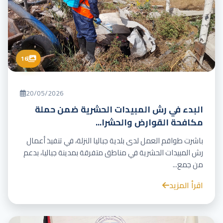
16
20/05/2026
البدء في رش المبيدات الحشرية ضمن حملة
مكافحة القوارض والحشرا...
باشرت طواقم العمل لدى بلدية جباليا النزلة، في تنفيذ أعمال
رش المبيدات الحشرية في مناطق متفرقة بمدينة جباليا، بدعم
من جمع...
اقرأ المزيد