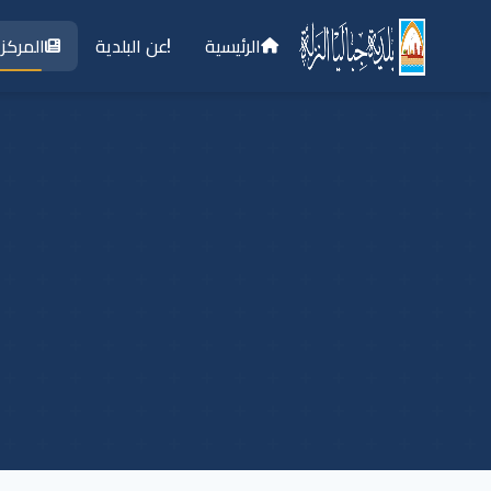
الرئيسية
عن البلدية
المركز 