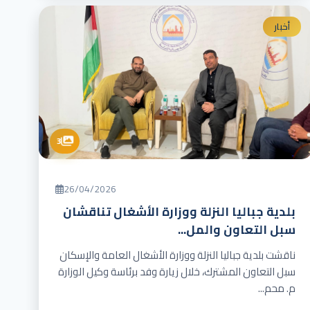
أخبار
3
26/04/2026
بلدية جباليا النزلة ووزارة الأشغال تناقشان
سبل التعاون والمل...
ناقشت بلدية جباليا النزلة ووزارة الأشغال العامة والإسكان
سبل التعاون المشترك، خلال زيارة وفد برئاسة وكيل الوزارة
م. محم...