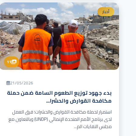
أخبار
11
21/05/2026
بدء جهود توزيع الطعوم السامة ضمن حملة
مكافحة القوارض والحشرا...
استمرار لحملة مكافحة القوارض والحشرات؛ فرق العمل
لدى برنامج الأمم المتحدة الإنمائي (UNDP) وبالتعاون مع
مجلس النفايات الم...