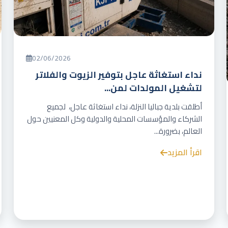
02/06/2026
نداء استغاثة عاجل بتوفير الزيوت والفلاتر
لتشغيل المولدات لمن...
أطلقت بلدية جباليا النزلة، نداء استغاثة عاجل، لجميع
الشركاء والمؤسسات المحلية والدولية وكل المعنيين حول
العالم، بضرورة...
اقرأ المزيد