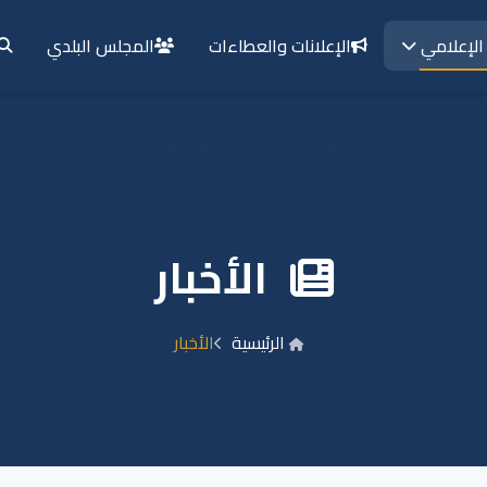
الإعلانات والعطاءات
المجلس البلدي
الإعلامي
الأخبار
الرئيسية
الأخبار