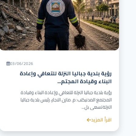
03/06/2026
رؤية بلدية جباليا النزلة للتعافي وإعادة
البناء وقيادة المجتم...
رؤية بلدية جباليا النزلة للتعافي وإعادة البناء وقيادة
المجتمع المدنيكتب: م. مازن النجار، رئيس بلدية جباليا
النزلةتسعى بل...
اقرأ المزيد