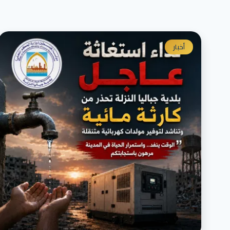
أخبار