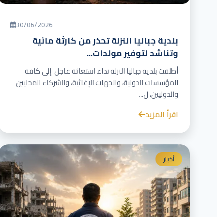
30/06/2026
بلدية جباليا النزلة تحذر من كارثة مائية
وتناشد لتوفير مولدات...
أطلقت بلدية جباليا النزلة نداء استغاثة عاجل إلى كافة
المؤسسات الدولية، والجهات الإغاثية، والشركاء المحليين
والدوليين، ل...
اقرأ المزيد
أخبار