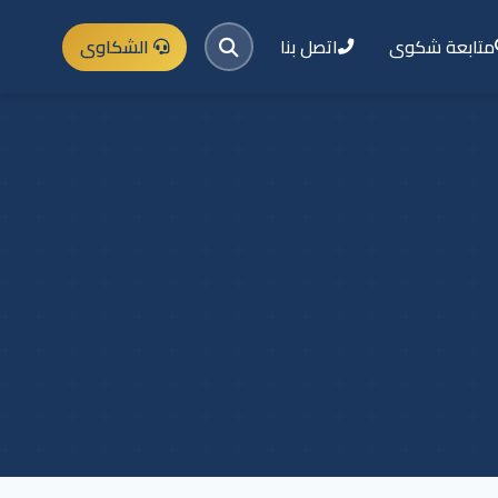
متابعة شكوى
اتصل بنا
الشكاوى