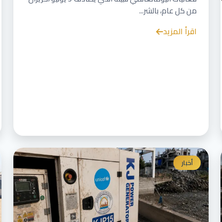
من كل عام، بالشر...
اقرأ المزيد
أخبار